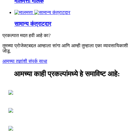
मालमत्ता मालक
सामान्य कंत्राटदार
प्रकल्पात मदत हवी आहे का?
तुमच्या प्रोजेक्टबद्दल आम्हाला सांगा आणि आम्ही तुम्हाला एका व्यावसायिकाशी
जोडू.
आमच्या तज्ञांशी संपर्क साधा
आमच्या काही प्रकल्पांमध्ये हे समाविष्ट आहे: