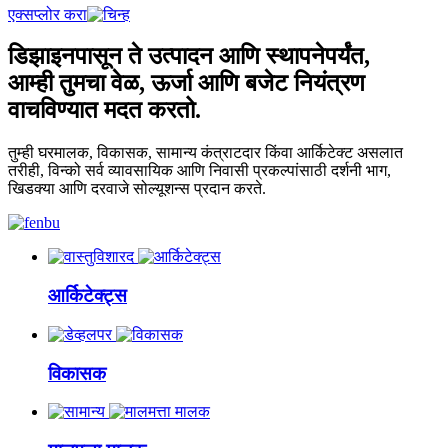
एक्सप्लोर करा
डिझाइनपासून ते उत्पादन आणि स्थापनेपर्यंत,
आम्ही तुमचा वेळ, ऊर्जा आणि बजेट नियंत्रण
वाचविण्यात मदत करतो.
तुम्ही घरमालक, विकासक, सामान्य कंत्राटदार किंवा आर्किटेक्ट असलात
तरीही, विन्को सर्व व्यावसायिक आणि निवासी प्रकल्पांसाठी दर्शनी भाग,
खिडक्या आणि दरवाजे सोल्यूशन्स प्रदान करते.
आर्किटेक्ट्स
विकासक