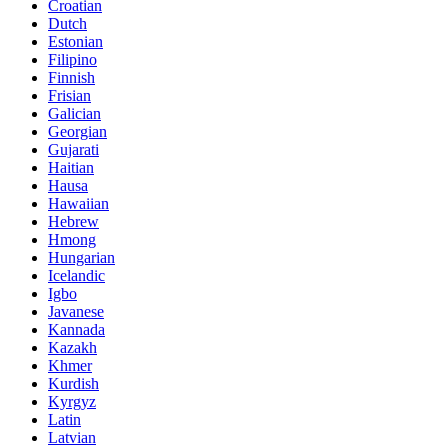
Croatian
Dutch
Estonian
Filipino
Finnish
Frisian
Galician
Georgian
Gujarati
Haitian
Hausa
Hawaiian
Hebrew
Hmong
Hungarian
Icelandic
Igbo
Javanese
Kannada
Kazakh
Khmer
Kurdish
Kyrgyz
Latin
Latvian