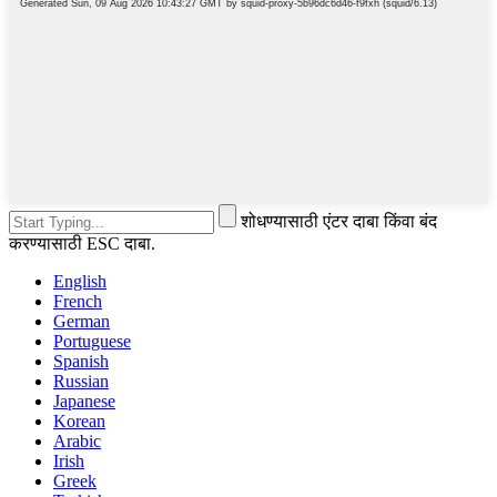
शोधण्यासाठी एंटर दाबा किंवा बंद
करण्यासाठी ESC दाबा.
English
French
German
Portuguese
Spanish
Russian
Japanese
Korean
Arabic
Irish
Greek