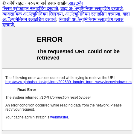
© कॉपीराइट - २०२५: सर्व हक्क राखीव.
साइटमॅप
स्लिम प्रोफाइल स्लाइडिंग दरवाजे
,
बाह्य अॅल्युमिनियम स्लाइडिंग दरवाजे
,
व्यावसायिक अॅल्युमिनियम खिडक्या
,
अॅल्युमिनियम स्लाइडिंग दरवाजा
,
बाह्य
अॅल्युमिनियम स्लाइडिंग दरवाजे
,
निवासी अॅल्युमिनियम स्लाइडिंग ग्लास
दरवाजे
,