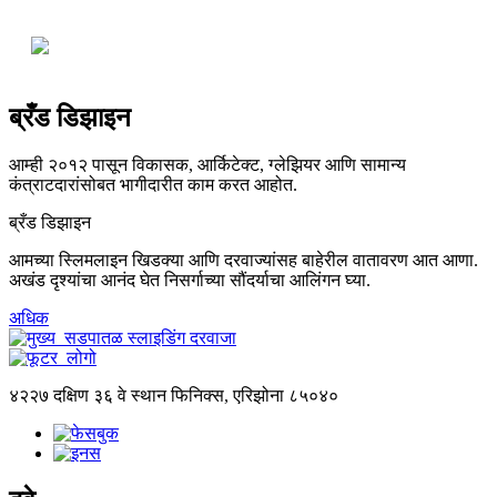
ब्रँड डिझाइन
आम्ही २०१२ पासून विकासक, आर्किटेक्ट, ग्लेझियर आणि सामान्य
कंत्राटदारांसोबत भागीदारीत काम करत आहोत.
ब्रँड डिझाइन
आमच्या स्लिमलाइन खिडक्या आणि दरवाज्यांसह बाहेरील वातावरण आत आणा.
अखंड दृश्यांचा आनंद घेत निसर्गाच्या सौंदर्याचा आलिंगन घ्या.
अधिक
४२२७ दक्षिण ३६ वे स्थान फिनिक्स, एरिझोना ८५०४०