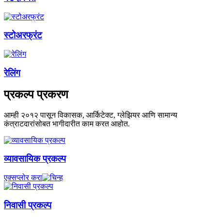
स्टोअरफ्रंट
रेलिंग
प्रकल्प प्रकरण
आम्ही २०१२ पासून विकासक, आर्किटेक्ट, ग्लेझियर आणि सामान्य
कंत्राटदारांसोबत भागीदारीत काम करत आहोत.
व्यावसायिक प्रकल्प
एक्सप्लोर करा
निवासी प्रकल्प