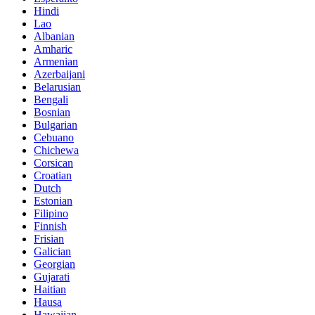
Hindi
Lao
Albanian
Amharic
Armenian
Azerbaijani
Belarusian
Bengali
Bosnian
Bulgarian
Cebuano
Chichewa
Corsican
Croatian
Dutch
Estonian
Filipino
Finnish
Frisian
Galician
Georgian
Gujarati
Haitian
Hausa
Hawaiian