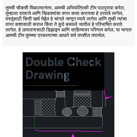
तुमची चौकशी मिळाल्यानंतर, आमची अभियांत्रिकी टीम पाठपुरावा करेल,
तुम्हाला दरवाजे आणि खिडक्यांचा वापर कसा करायचा हे ठरवावे लागेल,
वस्तूंसाठी किती खर्च येईल हे चांगले जाणून घ्यावे लागेल आणि तुम्ही त्यांचा
वापर कशासाठी कराल किंवा ते कुठे बसवले जातील हे परिभाषित करावे
लागेल. हे उत्पादनासाठी डिझाइन आणि साहित्यावर परिणाम करेल, या भागात
आमची टीम तुमच्या प्रकल्पाच्या आधारे सर्व तपशील तपासेल.