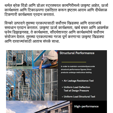
थर्मल ब्रेक विंडो आणि डोअर स्ट्रक्चरल कामगिरीमध्ये उत्कृष्ट आहेत, ऊर्जा
कार्यक्षमता आणि टिकाऊपणा एकत्रित करून इष्टतम आराम आणि दीर्घकाळ
टिकणारी कार्यक्षमता प्रदान करतात.
विन्को उत्पादने तुमच्या प्रकल्पासाठी सर्वोत्तम खिडक्या आणि दरवाजांचे
समाधान प्रदान करतात. उत्कृष्ट ऊर्जा कार्यक्षमता, खर्च बचत आणि आकर्षक
फ्रेम डिझाइनसह, ते कार्यक्षमता, सौंदर्यशास्त्र आणि कार्यक्षमतेचे सर्वोत्तम
संयोजन देतात. तुमच्या प्रकल्पाच्या गरजा पूर्ण करणाऱ्या उत्कृष्ट खिडक्या
आणि दरवाज्यांसाठी आताच संपर्क साधा.