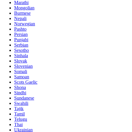
Marathi
Mongolian
Burmese
Nepali
Norwegian
Pashto
Persian
Punjabi
Serbian
Sesotho
Sinhala
Slovak
Slovenian
Somali
Samoan
Scots Gaelic
Shona
Sindhi
Sundanese
Swahili
Tajik
Tamil
Telugu
Thai
Ukrainian