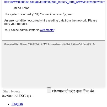
शोधण्यासाठी एंटर दाबा किंवा बंद
करण्यासाठी ESC दाबा.
English