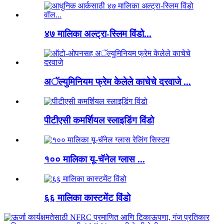
४७ मालिका अल्ट्रा-स्लिम विंडो...
अॅल्युमिनियम फ्रेम केलेले काचेचे दरवाजे ...
पीटीएसी कमर्शियल स्लाइडिंग विंडो
१०० मालिका यू-चॅनेल ग्लास ...
६६ मालिका कास्टमेंट विंडो